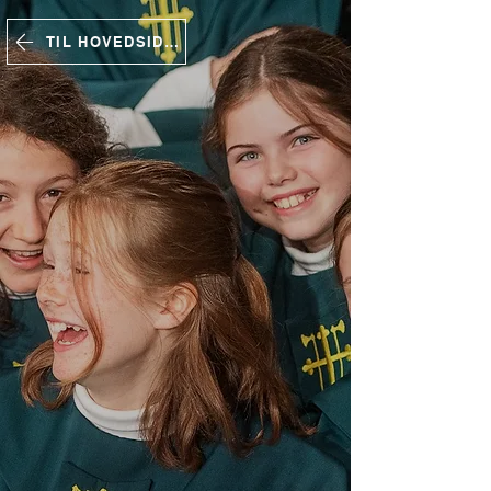
TIL HOVEDSIDEN