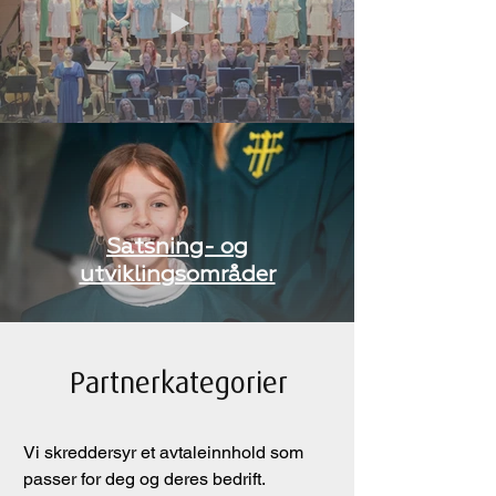
Satsning- og
utviklingsområder
Partnerkategorier
Vi skreddersyr et avtaleinnhold som
passer for deg og deres bedrift.