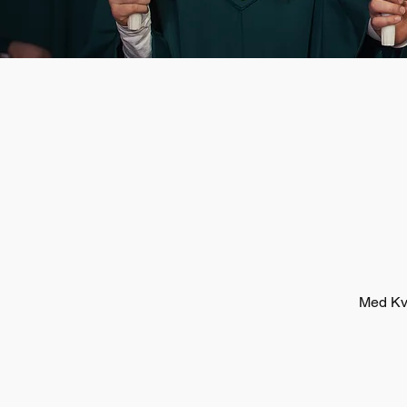
Med Kvi