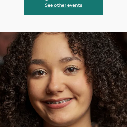
See other events