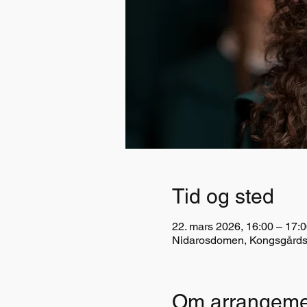
Tid og sted
22. mars 2026, 16:00 – 17:
Nidarosdomen, Kongsgårdsg
Om arrangeme