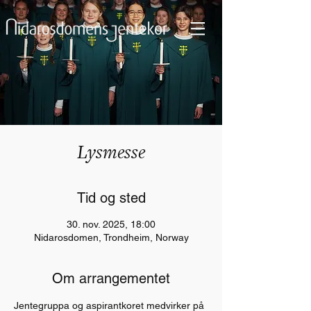
Lysmesse
Tid og sted
30. nov. 2025, 18:00
Nidarosdomen, Trondheim, Norway
Om arrangementet
Jentegruppa og aspirantkoret medvirker på 