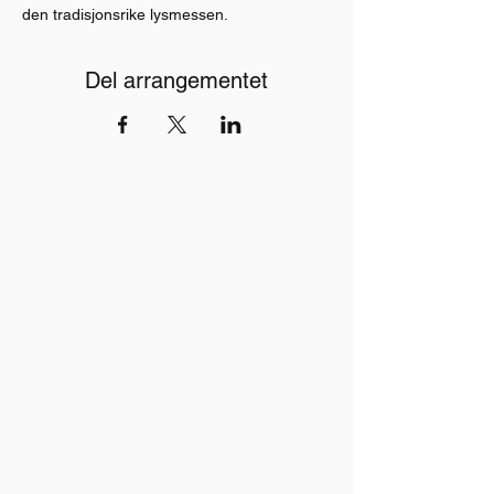
den tradisjonsrike lysmessen.
Del arrangementet