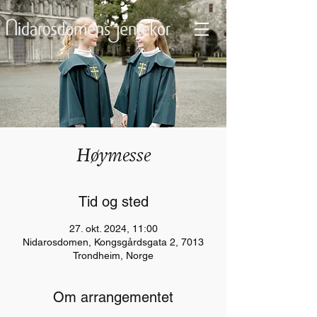
Høymesse
Tid og sted
27. okt. 2024, 11:00
Nidarosdomen, Kongsgårdsgata 2, 7013
Trondheim, Norge
Om arrangementet